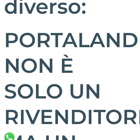
diverso:
PORTALAND
NON È
SOLO UN
RIVENDITOR