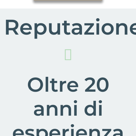
Reputazion
Oltre 20
anni di
esperienza