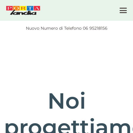
Nuovo Numero di Telefono 06 95218156
Noi
progettia