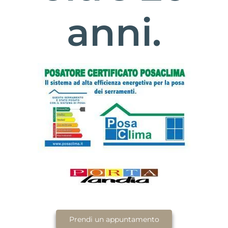
anni.
Prendi un appuntamento