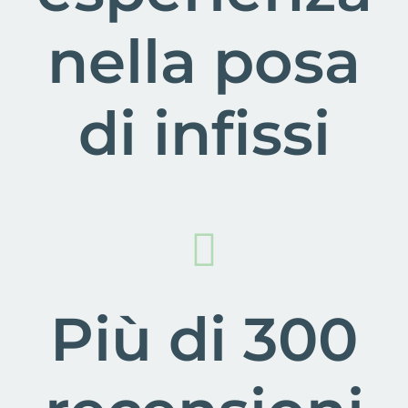
nella posa
di infissi
Più di 300