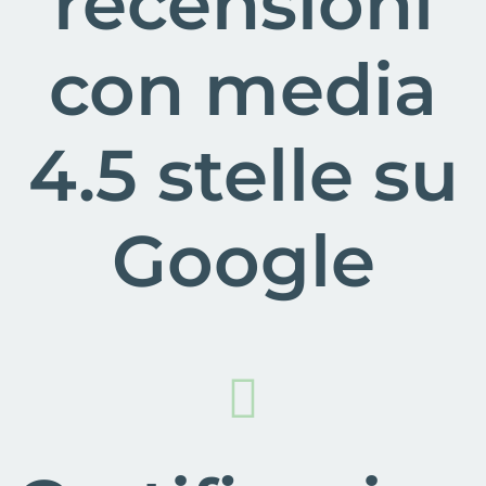
recensioni
con media
4.5 stelle su
Google