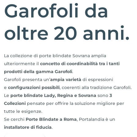
Garofoli da
oltre 20 anni.
La collezione di porte blindate Sovrana amplia
ulteriormente il
concetto di coordinabilità tra i tanti
prodotti della gamma Garofoli
.
Garofoli presenta un’
ampia varietà
di espressioni
e
configurazioni possibili
, coerenti alla tradizione Garofoli.
Le
porte blindate Lady, Regina e Sovrana
sono
3
Collezioni
pensate per offrire la soluzione migliore per
tutte le esigenze.
Se cerchi
Porte Blindate a Roma
, Portalandia è un
installatore di fiducia
.