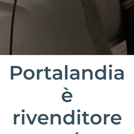
Portalandia
è
rivenditore