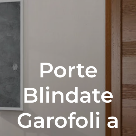
Porte
Blindate
Garofoli a