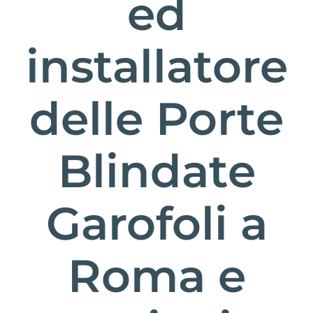
ed
installatore
delle Porte
Blindate
Garofoli a
Roma e