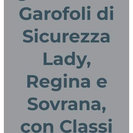
Garofoli di
Sicurezza
Lady,
Regina e
Sovrana,
con Classi