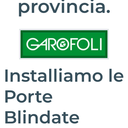
provincia.
Installiamo le
Porte
Blindate