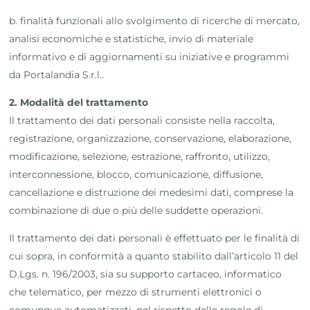
b. finalità funzionali allo svolgimento di ricerche di mercato,
analisi economiche e statistiche, invio di materiale
informativo e di aggiornamenti su iniziative e programmi
da Portalandia S.r.l..
2. Modalità del trattamento
Il trattamento dei dati personali consiste nella raccolta,
registrazione, organizzazione, conservazione, elaborazione,
modificazione, selezione, estrazione, raffronto, utilizzo,
interconnessione, blocco, comunicazione, diffusione,
cancellazione e distruzione dei medesimi dati, comprese la
combinazione di due o più delle suddette operazioni.
Il trattamento dei dati personali è effettuato per le finalità di
cui sopra, in conformità a quanto stabilito dall’articolo 11 del
D.Lgs. n. 196/2003, sia su supporto cartaceo, informatico
che telematico, per mezzo di strumenti elettronici o