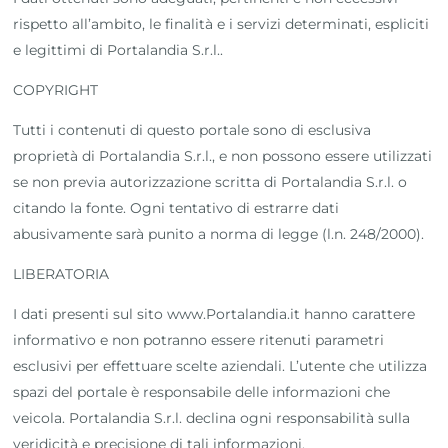
rispetto all’ambito, le finalità e i servizi determinati, espliciti
e legittimi di Portalandia S.r.l..
COPYRIGHT
Tutti i contenuti di questo portale sono di esclusiva
proprietà di Portalandia S.r.l., e non possono essere utilizzati
se non previa autorizzazione scritta di Portalandia S.r.l. o
citando la fonte. Ogni tentativo di estrarre dati
abusivamente sarà punito a norma di legge (l.n. 248/2000).
LIBERATORIA
I dati presenti sul sito www.Portalandia.it hanno carattere
informativo e non potranno essere ritenuti parametri
esclusivi per effettuare scelte aziendali. L’utente che utilizza
spazi del portale è responsabile delle informazioni che
veicola. Portalandia S.r.l. declina ogni responsabilità sulla
veridicità e precisione di tali informazioni.