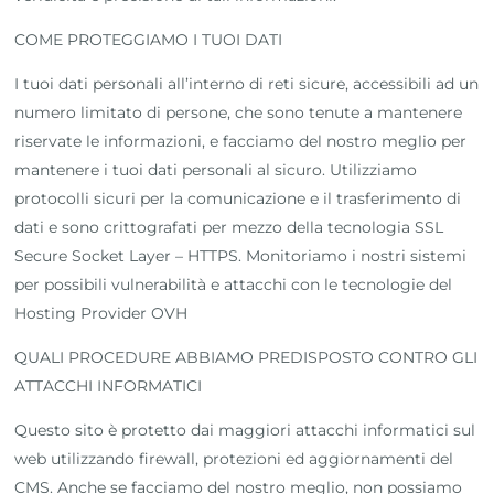
COME PROTEGGIAMO I TUOI DATI
I tuoi dati personali all’interno di reti sicure, accessibili ad un
numero limitato di persone, che sono tenute a mantenere
riservate le informazioni, e facciamo del nostro meglio per
mantenere i tuoi dati personali al sicuro. Utilizziamo
protocolli sicuri per la comunicazione e il trasferimento di
dati e sono crittografati per mezzo della tecnologia SSL
Secure Socket Layer – HTTPS. Monitoriamo i nostri sistemi
per possibili vulnerabilità e attacchi con le tecnologie del
Hosting Provider OVH
QUALI PROCEDURE ABBIAMO PREDISPOSTO CONTRO GLI
ATTACCHI INFORMATICI
Questo sito è protetto dai maggiori attacchi informatici sul
web utilizzando firewall, protezioni ed aggiornamenti del
CMS. Anche se facciamo del nostro meglio, non possiamo