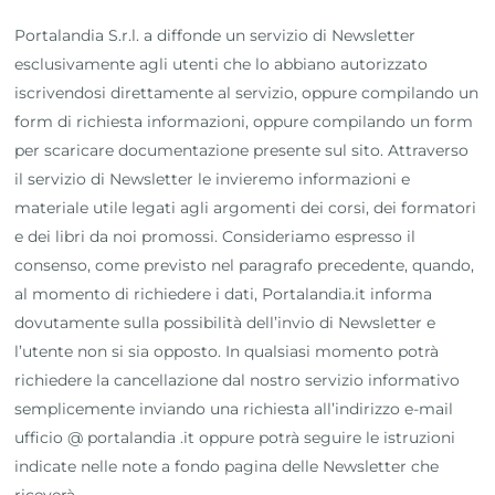
Portalandia S.r.l. a diffonde un servizio di Newsletter
esclusivamente agli utenti che lo abbiano autorizzato
iscrivendosi direttamente al servizio, oppure compilando un
form di richiesta informazioni, oppure compilando un form
per scaricare documentazione presente sul sito. Attraverso
il servizio di Newsletter le invieremo informazioni e
materiale utile legati agli argomenti dei corsi, dei formatori
e dei libri da noi promossi. Consideriamo espresso il
consenso, come previsto nel paragrafo precedente, quando,
al momento di richiedere i dati, Portalandia.it informa
dovutamente sulla possibilità dell’invio di Newsletter e
l’utente non si sia opposto. In qualsiasi momento potrà
richiedere la cancellazione dal nostro servizio informativo
semplicemente inviando una richiesta all’indirizzo e-mail
ufficio @ portalandia .it oppure potrà seguire le istruzioni
indicate nelle note a fondo pagina delle Newsletter che