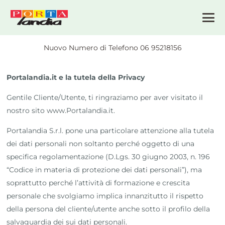
Nuovo Numero di Telefono 06 95218156
Portalandia.it e la tutela della Privacy
Gentile Cliente/Utente, ti ringraziamo per aver visitato il
nostro sito www.Portalandia.it.
Portalandia S.r.l. pone una particolare attenzione alla tutela
dei dati personali non soltanto perché oggetto di una
specifica regolamentazione (D.Lgs. 30 giugno 2003, n. 196
“Codice in materia di protezione dei dati personali”), ma
soprattutto perché l’attività di formazione e crescita
personale che svolgiamo implica innanzitutto il rispetto
della persona del cliente/utente anche sotto il profilo della
salvaguardia dei sui dati personali.