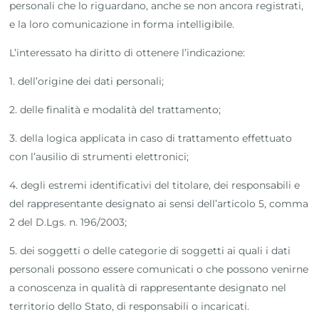
personali che lo riguardano, anche se non ancora registrati,
e la loro comunicazione in forma intelligibile.
L’interessato ha diritto di ottenere l’indicazione:
1. dell’origine dei dati personali;
2. delle finalità e modalità del trattamento;
3. della logica applicata in caso di trattamento effettuato
con l’ausilio di strumenti elettronici;
4. degli estremi identificativi del titolare, dei responsabili e
del rappresentante designato ai sensi dell’articolo 5, comma
2 del D.Lgs. n. 196/2003;
5. dei soggetti o delle categorie di soggetti ai quali i dati
personali possono essere comunicati o che possono venirne
a conoscenza in qualità di rappresentante designato nel
territorio dello Stato, di responsabili o incaricati.