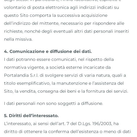
volontario di posta elettronica agli indirizzi indicati su
questo Sito comporta la successiva acquisizione
dell’indirizzo del mittente, necessario per rispondere alle
richieste, nonché degli eventuali altri dati personali inseriti
nella missiva.
4. Comunicazione e diffusione dei dati.
I dati potranno essere comunicati, nel rispetto della
normativa vigente, a società esterne incaricate da
Portalandia S.r.l. di svolgere servizi di varia natura, quali a
titolo esemplificativo, la manutenzione e l’assistenza del
Sito, la vendita, consegna dei beni e la fornitura dei servizi.
I dati personali non sono soggetti a diffusione.
5. Diritti dell’interessato.
L’interessato, ai sensi dell’art. 7 del D.Lgs. 196/2003, ha
diritto di ottenere la conferma dell’esistenza o meno di dati