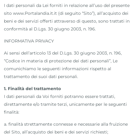
I dati personali da Lei forniti in relazione all’uso del presente
sito www.Portalandia.it.it (di seguito “Sito”), all’acquisto dei
beni e dei servizi offerti attraverso di questo, sono trattati in
conformità al D.Lgs. 30 giugno 2003, n. 196.
INFORMATIVA PRIVACY
Ai sensi dell’articolo 13 del D.Lgs. 30 giugno 2003, n. 196,
“Codice in materia di protezione dei dati personali”, Le
comunichiamo le seguenti informazioni rispetto al
trattamento dei suoi dati personali.
1. Finalità del trattamento
I dati personali da Voi forniti potranno essere trattati,
direttamente e/o tramite terzi, unicamente per le seguenti
finalità:
a. finalità strettamente connesse e necessarie alla fruizione
del Sito, all’acquisto dei beni e dei servizi richiesti;