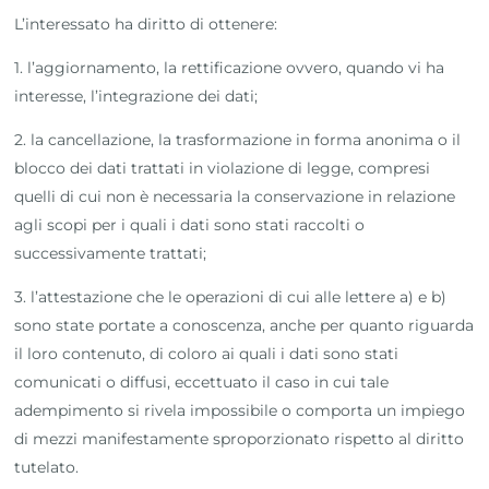
L’interessato ha diritto di ottenere:
1. l’aggiornamento, la rettificazione ovvero, quando vi ha
interesse, l’integrazione dei dati;
2. la cancellazione, la trasformazione in forma anonima o il
blocco dei dati trattati in violazione di legge, compresi
quelli di cui non è necessaria la conservazione in relazione
agli scopi per i quali i dati sono stati raccolti o
successivamente trattati;
3. l’attestazione che le operazioni di cui alle lettere a) e b)
sono state portate a conoscenza, anche per quanto riguarda
il loro contenuto, di coloro ai quali i dati sono stati
comunicati o diffusi, eccettuato il caso in cui tale
adempimento si rivela impossibile o comporta un impiego
di mezzi manifestamente sproporzionato rispetto al diritto
tutelato.