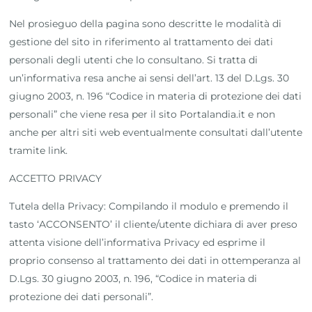
Nel prosieguo della pagina sono descritte le modalità di
gestione del sito in riferimento al trattamento dei dati
personali degli utenti che lo consultano. Si tratta di
un’informativa resa anche ai sensi dell’art. 13 del D.Lgs. 30
giugno 2003, n. 196 “Codice in materia di protezione dei dati
personali” che viene resa per il sito Portalandia.it e non
anche per altri siti web eventualmente consultati dall’utente
tramite link.
ACCETTO PRIVACY
Tutela della Privacy: Compilando il modulo e premendo il
tasto ‘ACCONSENTO’ il cliente/utente dichiara di aver preso
attenta visione dell’informativa Privacy ed esprime il
proprio consenso al trattamento dei dati in ottemperanza al
D.Lgs. 30 giugno 2003, n. 196, “Codice in materia di
protezione dei dati personali”.