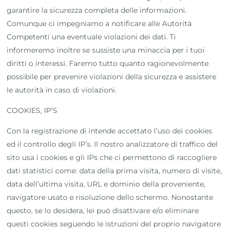
garantire la sicurezza completa delle informazioni.
Comunque ci impegniamo a notificare alle Autorità
Competenti una eventuale violazioni dei dati. Ti
informeremo inoltre se sussiste una minaccia per i tuoi
diritti o interessi. Faremo tutto quanto ragionevolmente
possibile per prevenire violazioni della sicurezza e assistere
le autorità in caso di violazioni.
COOKIES, IP’S
Con la registrazione di intende accettato l’uso dei cookies
ed il controllo degli IP’s. Il nostro analizzatore di traffico del
sito usa i cookies e gli IPs che ci permettono di raccogliere
dati statistici come: data della prima visita, numero di visite,
data dell’ultima visita, URL e dominio della proveniente,
navigatore usato e risoluzione dello schermo. Nonostante
questo, se lo desidera, lei può disattivare e/o eliminare
questi cookies seguendo le istruzioni del proprio navigatore