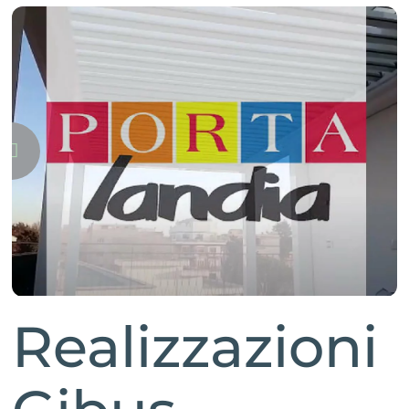
Realizzazioni