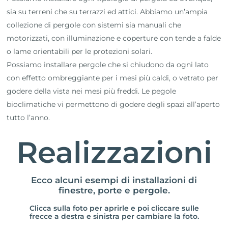
sia su terreni che su terrazzi ed attici. Abbiamo un’ampia
collezione di pergole con sistemi sia manuali che
motorizzati, con illuminazione e coperture con tende a falde
o lame orientabili per le protezioni solari.
Possiamo installare pergole che si chiudono da ogni lato
con effetto ombreggiante per i mesi più caldi, o vetrato per
godere della vista nei mesi più freddi. Le pegole
bioclimatiche vi permettono di godere degli spazi all’aperto
tutto l’anno.
Realizzazioni
Ecco alcuni esempi di installazioni di
finestre, porte e pergole.
Clicca sulla foto per aprirle e poi cliccare sulle
frecce a destra e sinistra per cambiare la foto.