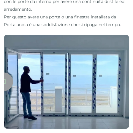
con le porte da interno per avere una continuità di stile ed
arredamento.
Per questo avere una porta o una finestra installata da
Portalandia è una soddisfazione che si ripaga nel tempo.