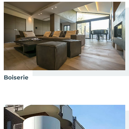
Boiserie