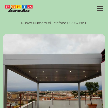
Nuovo Numero di Telefono 06 95218156