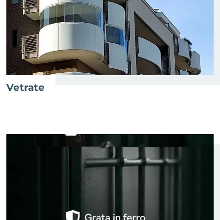
Vetrate