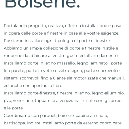
Boiserie.
Portalandia progetta, realizza, effettua installazione e posa
in opera delle porte e finestre in base alle vostre esigenze.
Possiamo installare ogni tipologia di porte e finestre.
Abbiamo un’ampia collezione di porte e finestre in stile e
moderne da abbinare al vostro gusto ed all’arredamento.
Installiamo porte in legno massello, legno laminato, porte
filo parete, porte in vetro e vetro-legno, porte scorrevoli e
sistemi scorrevoli fino a 6 ante sia motorizzate che manuali,
ed anche con apertura a libro.
Installiamo porte-finestre, finestre in legno, legno-alluminio,
pvc, veneziane, tapparelle a veneziana; in stile con gli arredi
e le porte.
Coordiniamo con parquet, boiserie, cabine armadio,
battiscopa. Inoltre installiamo porte da esterno coordinate