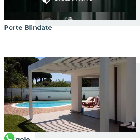
Porte Blindate
Pergole