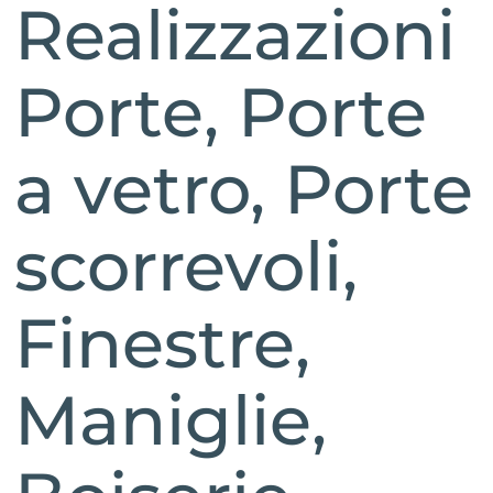
Realizzazioni
Porte, Porte
a vetro, Porte
scorrevoli,
Finestre,
Maniglie,