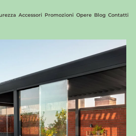
urezza
Accessori
Promozioni
Opere
Blog
Contatti