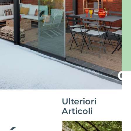
Ulteriori
Articoli